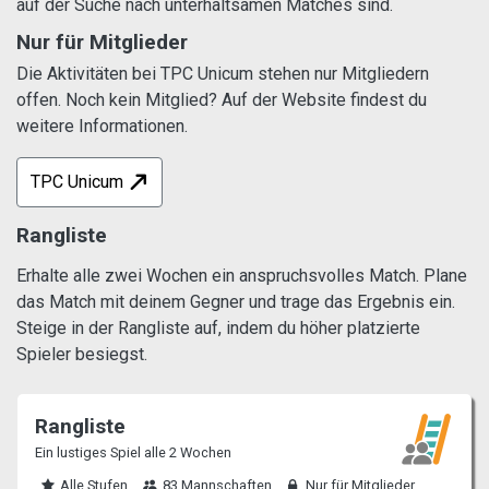
auf der Suche nach unterhaltsamen Matches sind.
Nur für Mitglieder
Die Aktivitäten bei TPC Unicum stehen nur Mitgliedern
offen. Noch kein Mitglied? Auf der Website findest du
weitere Informationen.
TPC Unicum
Rangliste
Erhalte alle zwei Wochen ein anspruchsvolles Match. Plane
das Match mit deinem Gegner und trage das Ergebnis ein.
Steige in der Rangliste auf, indem du höher platzierte
Spieler besiegst.
Rangliste
Ein lustiges Spiel alle 2 Wochen
Alle Stufen
83 Mannschaften
Nur für Mitglieder