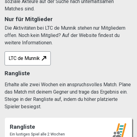
soziale Akteure auf der Suche nach unterhaltsamen
Matches sind.
Nur für Mitglieder
Die Aktivitäten bei LTC de Munnik stehen nur Mitgliedern
offen. Noch kein Mitglied? Auf der Website findest du
weitere Informationen.
LTC de Munnik
Rangliste
Erhalte alle zwei Wochen ein anspruchsvolles Match. Plane
das Match mit deinem Gegner und trage das Ergebnis ein.
Steige in der Rangliste auf, indem du höher platzierte
Spieler besiegst.
Rangliste
Ein lustiges Spiel alle 2 Wochen