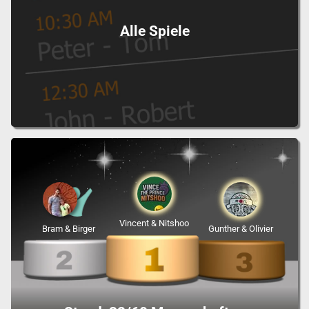
Alle Spiele
Vincent & Nitshoo
Bram & Birger
Gunther & Olivier