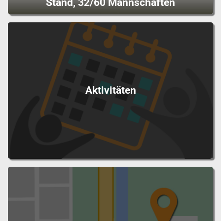
Stand, 32/60 Mannschaften
Aktivitäten