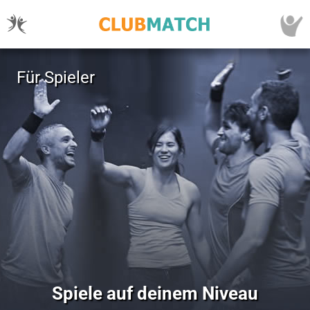
Für Spieler
Spiele auf deinem Niveau