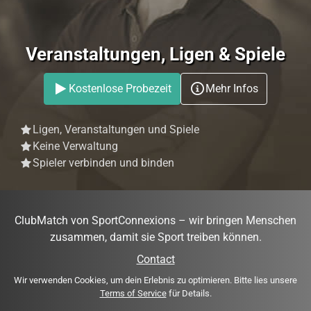
Veranstaltungen, Ligen & Spiele
Kostenlose Probezeit
Mehr Infos
Ligen, Veranstaltungen und Spiele
Keine Verwaltung
Spieler verbinden und binden
ClubMatch von SportConnexions – wir bringen Menschen
zusammen, damit sie Sport treiben können.
Contact
Wir verwenden Cookies, um dein Erlebnis zu optimieren. Bitte lies unsere
Terms of Service
für Details.