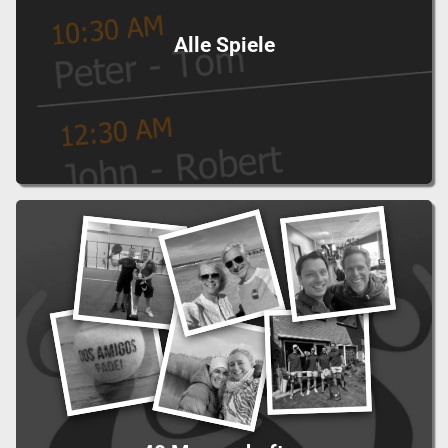
Alle Spiele