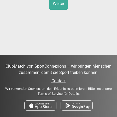
Weiter
ClubMatch von SportConnexions – wir bringen Menschen
zusammen, damit sie Sport treiben können.
Contact
Wir verwenden Cookies, um dein Erlebnis zu optimieren. Bitte lies unsere
Terms of Service
für Details.