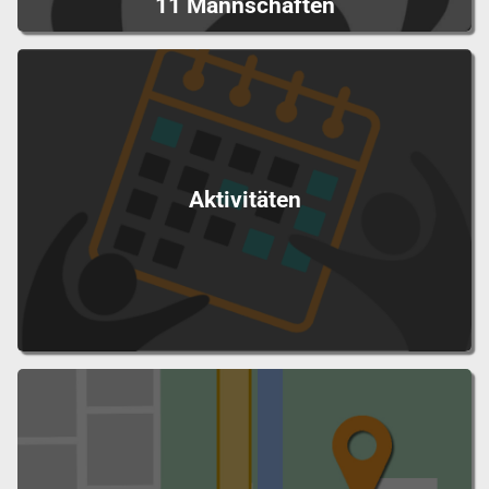
11 Mannschaften
Aktivitäten