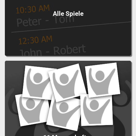
Alle Spiele