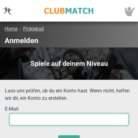
Home
›
Pickleball
Anmelden
Spiele auf deinem Niveau
Lass uns prüfen, ob du ein Konto hast. Wenn nicht, helfen
wir dir, ein Konto zu erstellen.
E-Mail