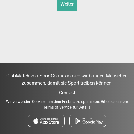
Weiter
ClubMatch von SportConnexions – wir bringen Menschen
zusammen, damit sie Sport treiben können.
Contact
Wir verwenden Cookies, um dein Erlebnis zu optimieren. Bitte lies unsere
Terms of Service
für Details.