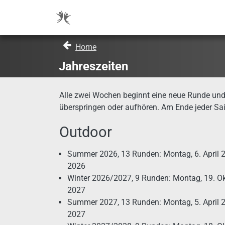
Home
Jahreszeiten
Alle zwei Wochen beginnt eine neue Runde und
überspringen oder aufhören. Am Ende jeder Sais
Outdoor
Summer 2026, 13 Runden: Montag, 6. April 2
2026
Winter 2026/2027, 9 Runden: Montag, 19. Ok
2027
Summer 2027, 13 Runden: Montag, 5. April 2
2027