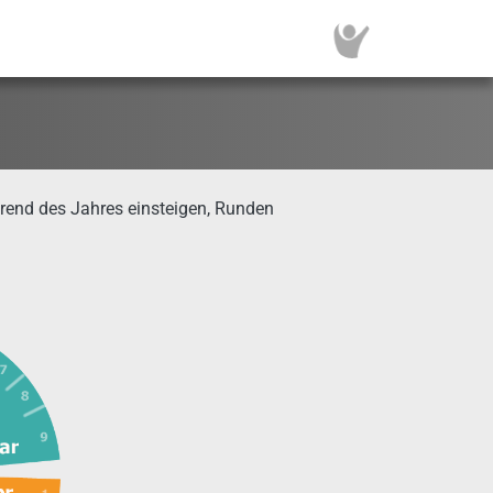
rend des Jahres einsteigen, Runden