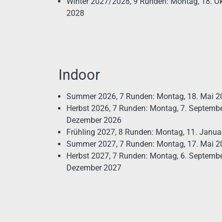
Winter 2027/2028, 9 Runden: Montag, 18. Ok
2028
Indoor
Summer 2026, 7 Runden: Montag, 18. Mai 20
Herbst 2026, 7 Runden: Montag, 7. Septembe
Dezember 2026
Frühling 2027, 8 Runden: Montag, 11. Janua
Summer 2027, 7 Runden: Montag, 17. Mai 20
Herbst 2027, 7 Runden: Montag, 6. Septembe
Dezember 2027