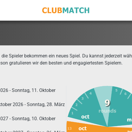
 die Spieler bekommen ein neues Spiel. Du kannst jederzeit wäh
on gratulieren wir den besten und engagiertesten Spielern.
026 - Sonntag, 11. Oktober
tober 2026 - Sonntag, 28. März
027 - Sonntag, 10. Oktober