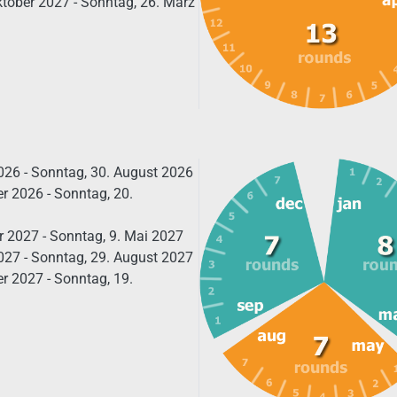
tober 2027 - Sonntag, 26. März
26 - Sonntag, 30. August 2026
r 2026 - Sonntag, 20.
r 2027 - Sonntag, 9. Mai 2027
27 - Sonntag, 29. August 2027
r 2027 - Sonntag, 19.