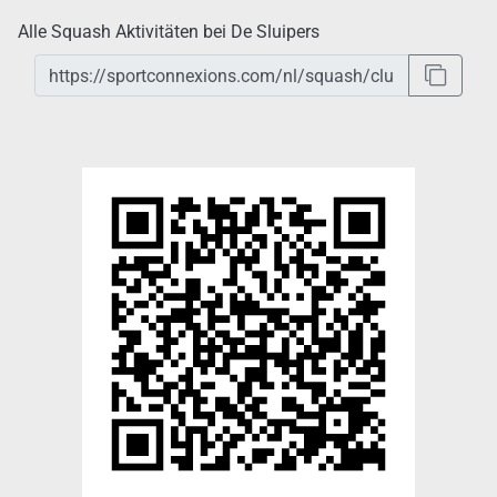
Alle Squash Aktivitäten bei De Sluipers