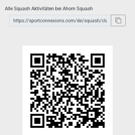
Alle Squash Aktivitäten bei Ahorn Squash