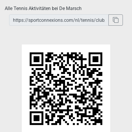
Alle Tennis Aktivitäten bei De Marsch