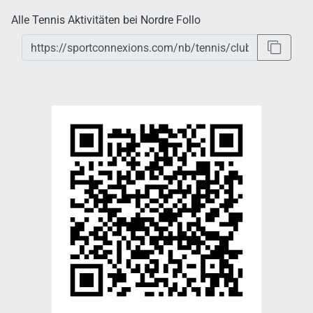
Alle Tennis Aktivitäten bei Nordre Follo