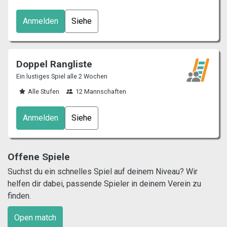
Anmelden
Siehe
Doppel Rangliste
Ein lustiges Spiel alle 2 Wochen
Alle Stufen
12 Mannschaften
Anmelden
Siehe
Offene Spiele
Suchst du ein schnelles Spiel auf deinem Niveau? Wir
helfen dir dabei, passende Spieler in deinem Verein zu
finden.
Open match