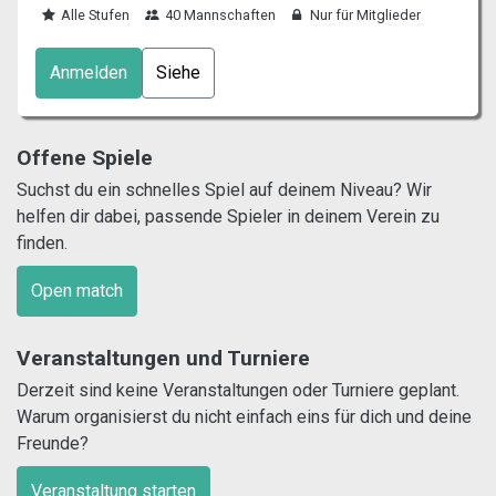
Alle Stufen
40 Mannschaften
Nur für Mitglieder
Anmelden
Siehe
Offene Spiele
Suchst du ein schnelles Spiel auf deinem Niveau? Wir
helfen dir dabei, passende Spieler in deinem Verein zu
finden.
Open match
Veranstaltungen und Turniere
Derzeit sind keine Veranstaltungen oder Turniere geplant.
Warum organisierst du nicht einfach eins für dich und deine
Freunde?
Veranstaltung starten