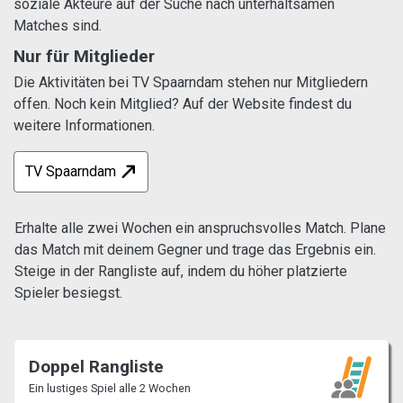
soziale Akteure auf der Suche nach unterhaltsamen
Matches sind.
Nur für Mitglieder
Die Aktivitäten bei TV Spaarndam stehen nur Mitgliedern
offen. Noch kein Mitglied? Auf der Website findest du
weitere Informationen.
TV Spaarndam
Erhalte alle zwei Wochen ein anspruchsvolles Match. Plane
das Match mit deinem Gegner und trage das Ergebnis ein.
Steige in der Rangliste auf, indem du höher platzierte
Spieler besiegst.
Doppel Rangliste
Ein lustiges Spiel alle 2 Wochen