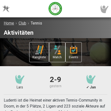
Home
›
Club
›
Tennis
Aktivitäten
Rangliste
Match
Events
2-9
gestern
Lars
✓ Jan
Ludenti ist die Heimat einer aktiven Tennis-Community in
Doorn, in der 5 Plätze, 2 Ligen und 223 soziale Akteure auf