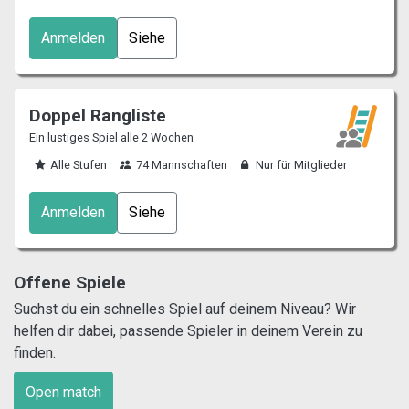
Anmelden
Siehe
Doppel Rangliste
Ein lustiges Spiel alle 2 Wochen
Alle Stufen
74 Mannschaften
Nur für Mitglieder
Anmelden
Siehe
Offene Spiele
Suchst du ein schnelles Spiel auf deinem Niveau? Wir
helfen dir dabei, passende Spieler in deinem Verein zu
finden.
Open match