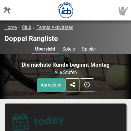
Home
›
Club
›
Tennis Aktivitäten
Doppel Rangliste
Übersicht
Spiele
Spieler
Die nächste Runde beginnt Montag
Alle Stufen
Anmelden