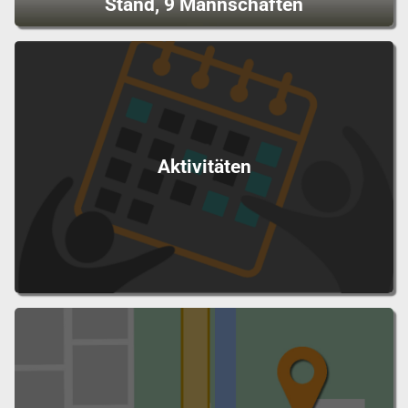
Stand, 9 Mannschaften
Aktivitäten