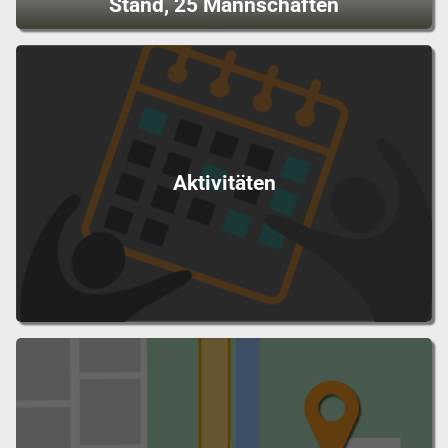
Stand, 25 Mannschaften
Aktivitäten