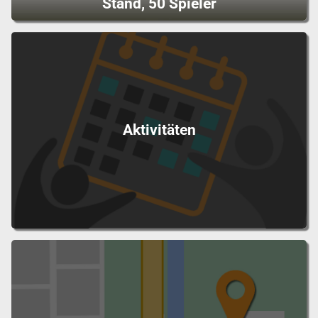
Stand, 50 Spieler
Aktivitäten