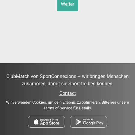
Weiter
ClubMatch von SportConnexions – wir bringen Menschen
zusammen, damit sie Sport treiben können.
Contact
Wir verwenden Cookies, um dein Erlebnis zu optimieren. Bitte lies unsere
Terms of Service
für Details.