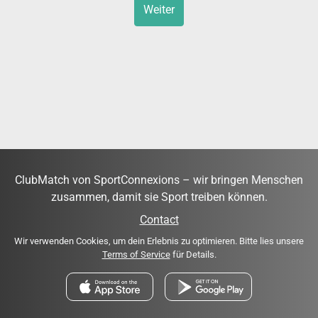
Weiter
ClubMatch von SportConnexions – wir bringen Menschen
zusammen, damit sie Sport treiben können.
Contact
Wir verwenden Cookies, um dein Erlebnis zu optimieren. Bitte lies unsere
Terms of Service
für Details.