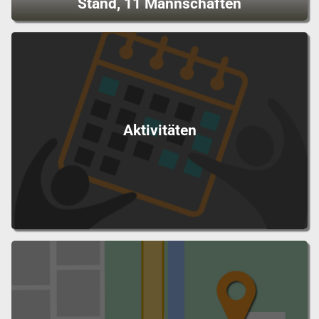
Stand, 11 Mannschaften
Aktivitäten