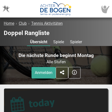
Home
›
Club
›
Tennis Aktivitäten
Doppel Rangliste
Übersicht
Spiele
Spieler
Die nächste Runde beginnt Montag
Alle Stufen
Anmelden