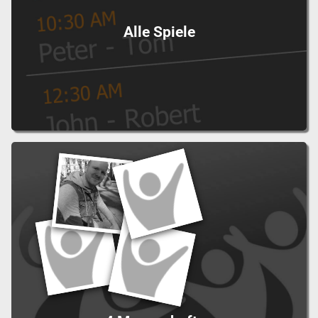
Alle Spiele