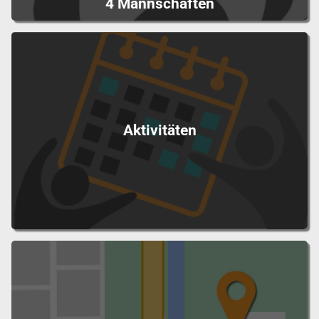
4 Mannschaften
Aktivitäten