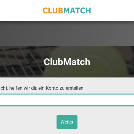
ClubMatch
t, helfen wir dir, ein Konto zu erstellen.
Weiter