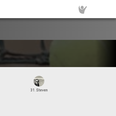
31. Steven