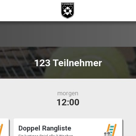
123 Teilnehmer
morgen
12:00
Doppel Rangliste