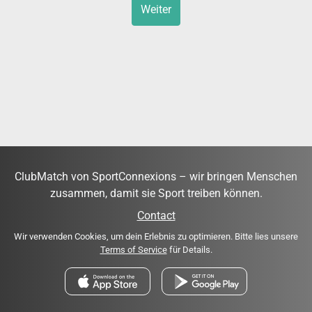
Weiter
ClubMatch von SportConnexions – wir bringen Menschen
zusammen, damit sie Sport treiben können.
Contact
Wir verwenden Cookies, um dein Erlebnis zu optimieren. Bitte lies unsere
Terms of Service
für Details.