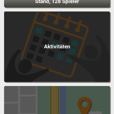
Stand, 128 Spieler
Aktivitäten