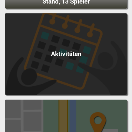
Stand, 13 Spieler
Aktivitäten