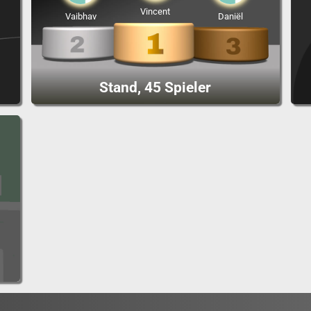
Vincent
Vaibhav
Daniël
Stand, 45 Spieler