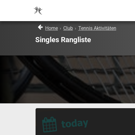
Home
›
Club
›
Tennis Aktivitäten
Singles Rangliste