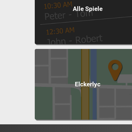
Alle Spiele
Elckerlyc