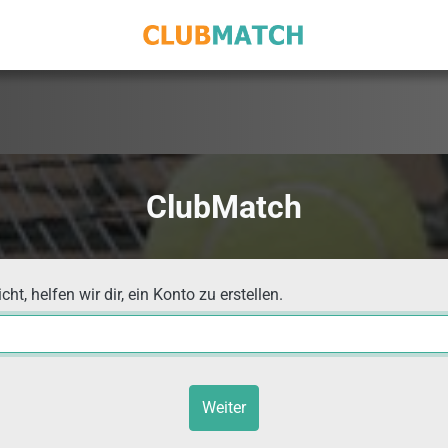
ClubMatch
t, helfen wir dir, ein Konto zu erstellen.
Weiter