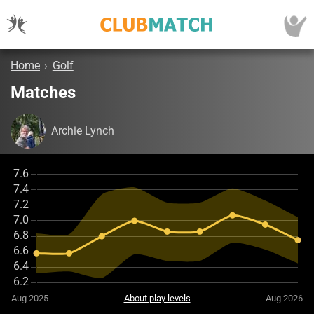
Home
›
Golf
Matches
Archie Lynch
Aug 2025
About play levels
Aug 2026