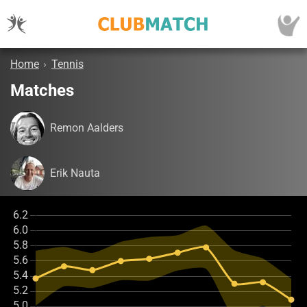
Home
›
Tennis
Matches
Remon Aalders
Erik Nauta