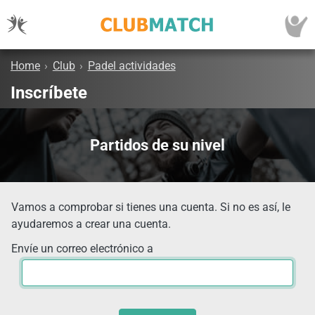
Home
›
Club
›
Padel actividades
Inscríbete
Partidos de su nivel
Vamos a comprobar si tienes una cuenta. Si no es así, le
ayudaremos a crear una cuenta.
Envíe un correo electrónico a