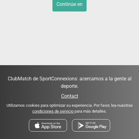
Continúe en
ClubMatch de SportConnexions: acercamos a la gente al
deporte.
Contact
Utilizamos cookies para optimizar su experiencia. Por favor, lea nuestras
condiciones de servicio
para más detalles.