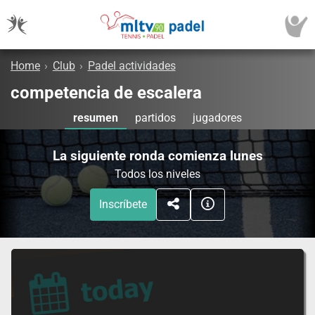
Home
›
Club
›
Padel actividades
competencia de escalera
resumen
partidos
jugadores
La siguiente ronda comienza lunes
Todos los niveles
Inscríbete