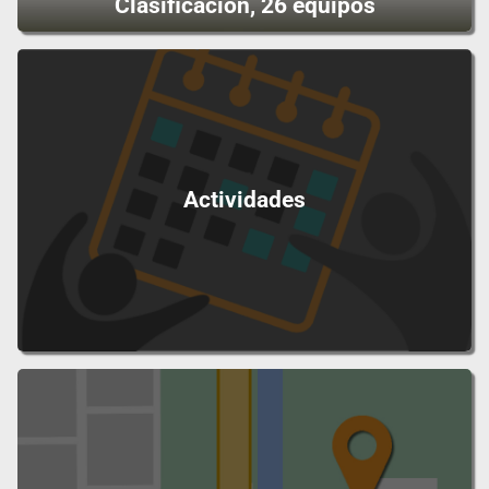
Clasificación, 26 equipos
Actividades