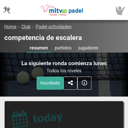
Home
›
Club
›
Padel actividades
competencia de escalera
resumen
partidos
jugadores
La siguiente ronda comienza lunes
Todos los niveles
Inscríbete