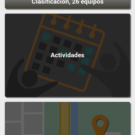
Clasificación, 26 equipos
Actividades