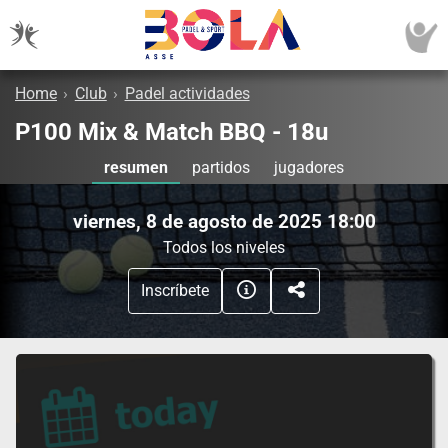
Home
›
Club
›
Padel actividades
P100 Mix & Match BBQ - 18u
resumen
partidos
jugadores
viernes, 8 de agosto de 2025 18:00
Todos los niveles
Inscríbete