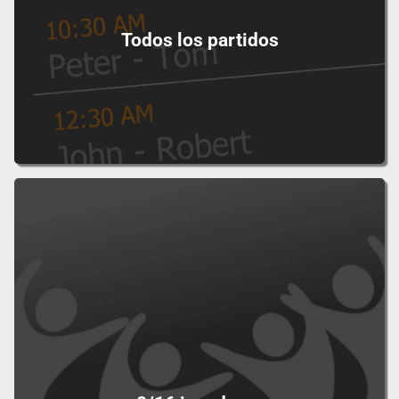
Todos los partidos