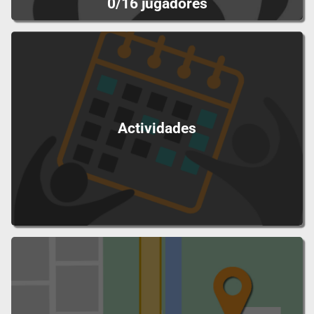
0/16 jugadores
Actividades