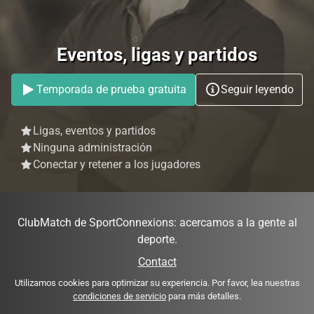
Eventos, ligas y partidos
Temporada de prueba gratuita
Seguir leyendo
Ligas, eventos y partidos
Ninguna administración
Conectar y retener a los jugadores
ClubMatch de SportConnexions: acercamos a la gente al
deporte.
Contact
Utilizamos cookies para optimizar su experiencia. Por favor, lea nuestras
condiciones de servicio
para más detalles.