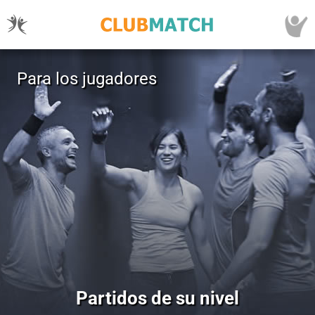
Para los jugadores
Partidos de su nivel