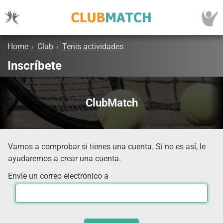
Home
›
Club
›
Tenis actividades
Inscríbete
ClubMatch
Vamos a comprobar si tienes una cuenta. Si no es así, le
ayudaremos a crear una cuenta.
Envíe un correo electrónico a