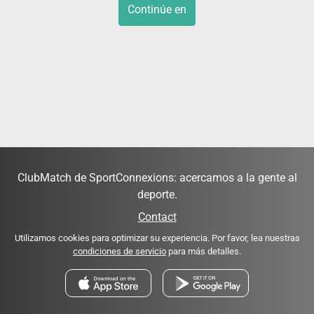
Continúe en
ClubMatch de SportConnexions: acercamos a la gente al
deporte.
Contact
Utilizamos cookies para optimizar su experiencia. Por favor, lea nuestras
condiciones de servicio
para más detalles.