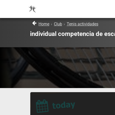
Home
›
Club
›
Tenis actividades
individual competencia de esc