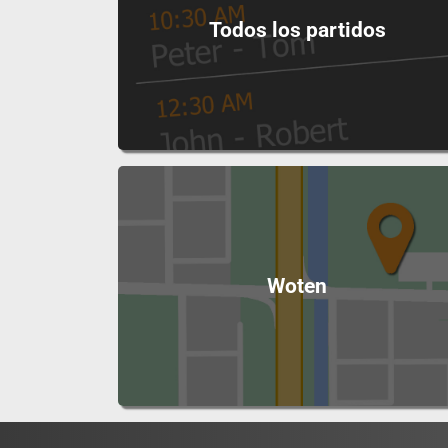
Todos los partidos
Woten