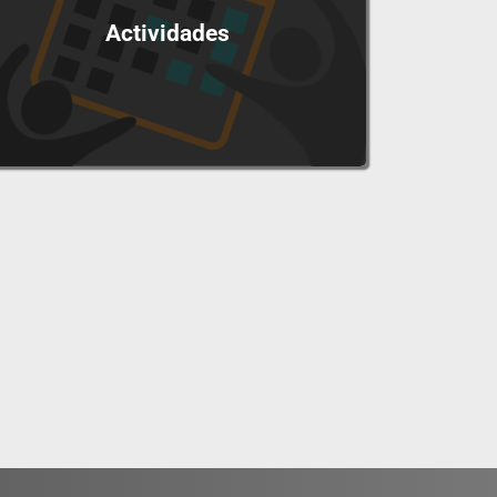
Actividades