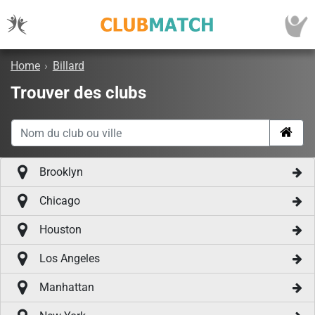
Home
›
Billard
Trouver des clubs
Brooklyn
Chicago
Houston
Los Angeles
Manhattan