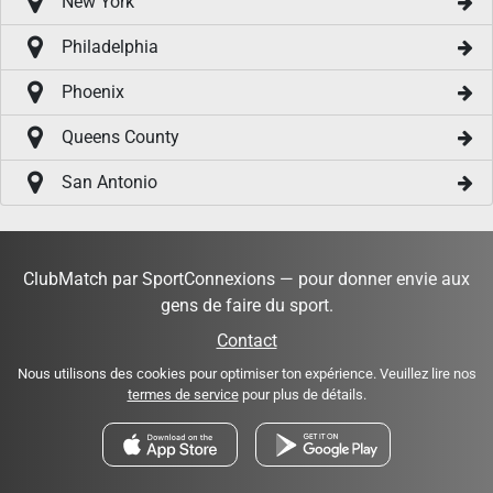
New York
Philadelphia
Phoenix
Queens County
San Antonio
ClubMatch par SportConnexions — pour donner envie aux
gens de faire du sport.
Contact
Nous utilisons des cookies pour optimiser ton expérience. Veuillez lire nos
termes de service
pour plus de détails.