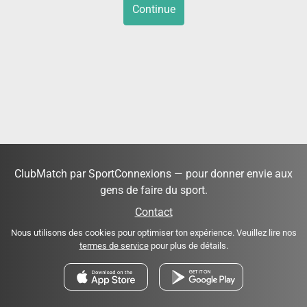
Continue
ClubMatch par SportConnexions — pour donner envie aux
gens de faire du sport.
Contact
Nous utilisons des cookies pour optimiser ton expérience. Veuillez lire nos
termes de service
pour plus de détails.