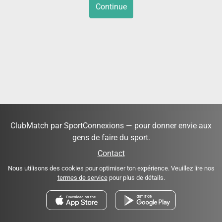
Continue
ClubMatch par SportConnexions — pour donner envie aux
gens de faire du sport.
Contact
Nous utilisons des cookies pour optimiser ton expérience. Veuillez lire nos
termes de service
pour plus de détails.