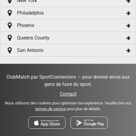
New York
Philadelphia
Phoenix
Queens County
San Antonio
ClubMatch par SportConnexions — pour donner envie aux
gens de faire du sport.
Contact
Nous utilisons des cookies pour optimiser ton expérience. Veuillez lire nos
termes de service
pour plus de détails.