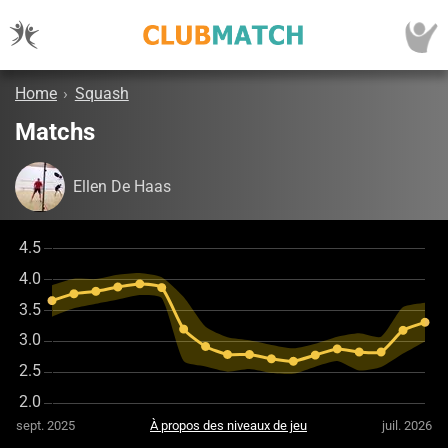
Home
›
Squash
Matchs
Ellen De Haas
sept. 2025
À propos des niveaux de jeu
juil. 2026