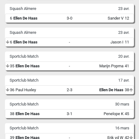
Squash Almere
23 avr.
6
Ellen De Haas
3-0
Sander V
12
Squash Almere
23 avr.
6
Ellen De Haas
-
Jason I
11
Sportclub Match
20 avr.
35
Ellen De Haas
-
Marijn Popma
41
Sportclub Match
17 avr.
36
Paul Huxley
2-3
Ellen De Haas
38
Sportclub Match
30 mars
38
Ellen De Haas
3-1
Penelope K
45
Sportclub Match
16 mars
39
Ellen De Haas
-
Erik vd W
42