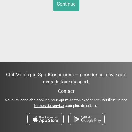
Continue
ClubMatch par SportConnexions — pour donner envie aux
gens de faire du sport.
Contact
Nous utilisons des cookies pour optimiser ton expérience. Veuillez lire nos
termes de service
pour plus de détails.