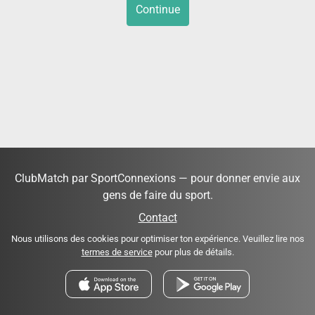
Continue
ClubMatch par SportConnexions — pour donner envie aux
gens de faire du sport.
Contact
Nous utilisons des cookies pour optimiser ton expérience. Veuillez lire nos
termes de service
pour plus de détails.