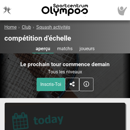
Home
›
Club
›
Squash activités
compétition d'échelle
aperçu
matchs
joueurs
Le prochain tour commence demain
Tous les niveaux
Inscris-Toi