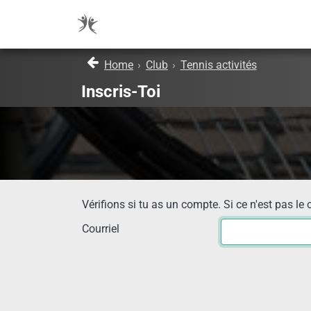
Home
›
Club
›
Tennis activités
Inscris-Toi
Vérifions si tu as un compte. Si ce n'est pas le 
Courriel