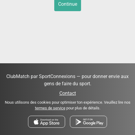
Continue
ClubMatch par SportConnexions — pour donner envie aux
gens de faire du sport.
Contact
Nous utilisons des cookies pour optimiser ton expérience. Veuillez lire nos
termes de service
pour plus de détails.