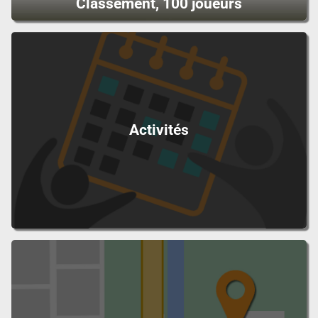
Classement, 100 joueurs
Activités